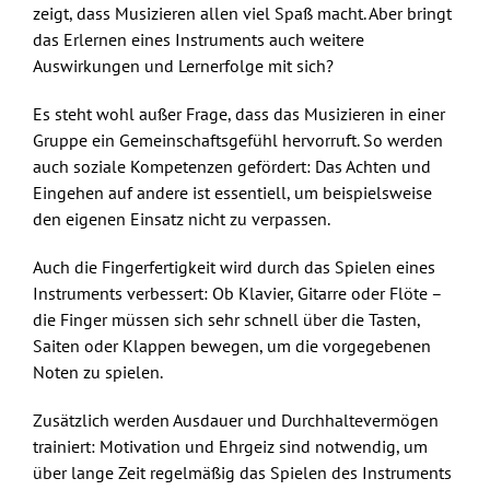
zeigt, dass Musizieren allen viel Spaß macht. Aber bringt
das Erlernen eines Instruments auch weitere
Auswirkungen und Lernerfolge mit sich?
Es steht wohl außer Frage, dass das Musizieren in einer
Gruppe ein Gemeinschaftsgefühl hervorruft. So werden
auch soziale Kompetenzen gefördert: Das Achten und
Eingehen auf andere ist essentiell, um beispielsweise
den eigenen Einsatz nicht zu verpassen.
Auch die Fingerfertigkeit wird durch das Spielen eines
Instruments verbessert: Ob Klavier, Gitarre oder Flöte –
die Finger müssen sich sehr schnell über die Tasten,
Saiten oder Klappen bewegen, um die vorgegebenen
Noten zu spielen.
Zusätzlich werden Ausdauer und Durchhaltevermögen
trainiert: Motivation und Ehrgeiz sind notwendig, um
über lange Zeit regelmäßig das Spielen des Instruments