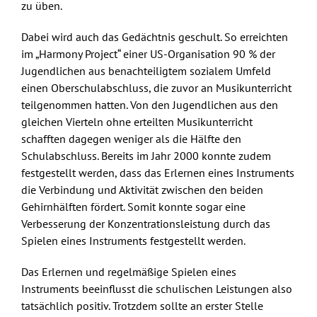
zu üben.
Dabei wird auch das Gedächtnis geschult. So erreichten
im „Harmony Project“ einer US-Organisation 90 % der
Jugendlichen aus benachteiligtem sozialem Umfeld
einen Oberschulabschluss, die zuvor an Musikunterricht
teilgenommen hatten. Von den Jugendlichen aus den
gleichen Vierteln ohne erteilten Musikunterricht
schafften dagegen weniger als die Hälfte den
Schulabschluss. Bereits im Jahr 2000 konnte zudem
festgestellt werden, dass das Erlernen eines Instruments
die Verbindung und Aktivität zwischen den beiden
Gehirnhälften fördert. Somit konnte sogar eine
Verbesserung der Konzentrationsleistung durch das
Spielen eines Instruments festgestellt werden.
Das Erlernen und regelmäßige Spielen eines
Instruments beeinflusst die schulischen Leistungen also
tatsächlich positiv. Trotzdem sollte an erster Stelle