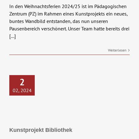
In den Weihnachtsferien 2024/25 ist im Pädagogischen
Zentrum (PZ) im Rahmen eines Kunstprojekts ein neues,
buntes Wandbild entstanden, das nun unseren
Pausenbereich verschönert. Unser Team hatte bereits drei
[...]
Weiterlesen
2
02, 2024
Kunstprojekt Bibliothek