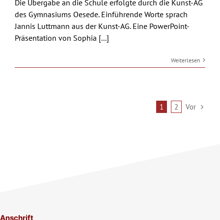
Die Übergabe an die Schule erfolgte durch die Kunst-AG
des Gymnasiums Oesede. Einführende Worte sprach
Jannis Luttmann aus der Kunst-AG. Eine PowerPoint-
Präsentation von Sophia [...]
Weiterlesen
Vor
1
2
Anschrift