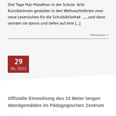
Drei Tage Mal-Marathon in der Schule Acht
Künstlerinnen gestalten in den Weihnachtsferien zwei
neue Lesenischen für die Schulbibliothek „…und dann
rannten sie davon und liefen auf eine [...]
Weiterlesen
29
06, 2022
Offizielle Einweihung des 33 Meter langen
Wandgemäldes im Pädagogischen Zentrum