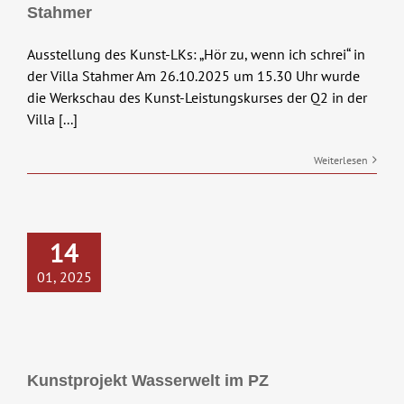
Stahmer
Ausstellung des Kunst-LKs: „Hör zu, wenn ich schrei“ in
der Villa Stahmer Am 26.10.2025 um 15.30 Uhr wurde
die Werkschau des Kunst-Leistungskurses der Q2 in der
Villa [...]
Weiterlesen
14
01, 2025
Kunstprojekt Wasserwelt im PZ