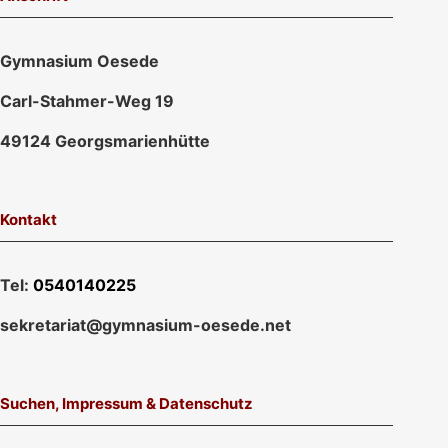
Gymnasium Oesede
Carl-Stahmer-Weg 19
49124 Georgsmarienhütte
Kontakt
Tel:
0540140225
sekretariat@gymnasium-oesede.net
Suchen, Impressum & Datenschutz