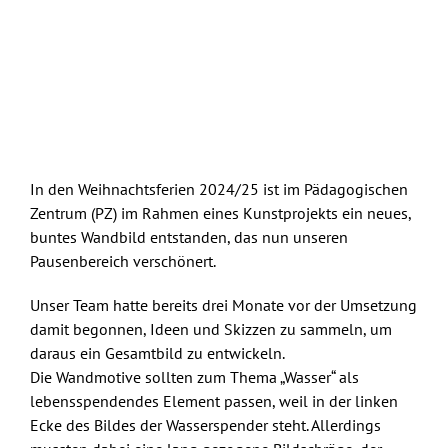
In den Weihnachtsferien 2024/25 ist im Pädagogischen
Zentrum (PZ) im Rahmen eines Kunstprojekts ein neues,
buntes Wandbild entstanden, das nun unseren
Pausenbereich verschönert.
Unser Team hatte bereits drei Monate vor der Umsetzung
damit begonnen, Ideen und Skizzen zu sammeln, um
daraus ein Gesamtbild zu entwickeln.
Die Wandmotive sollten zum Thema „Wasser“ als
lebensspendendes Element passen, weil in der linken
Ecke des Bildes der Wasserspender steht. Allerdings