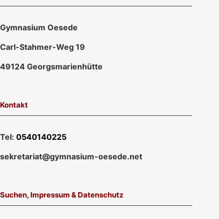
Gymnasium Oesede
Carl-Stahmer-Weg 19
49124 Georgsmarienhütte
Kontakt
Tel:
0540140225
sekretariat@gymnasium-oesede.net
Suchen, Impressum & Datenschutz