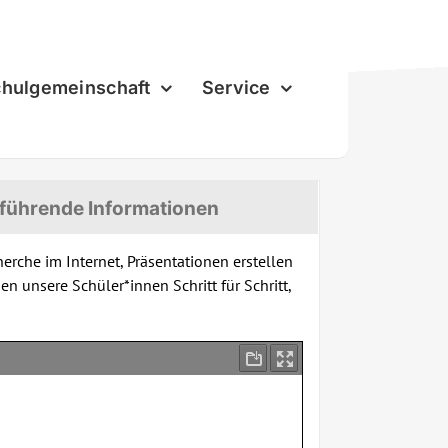
hulgemeinschaft
Service
führende Informationen
rche im Internet, Präsentationen erstellen
 unsere Schüler*innen Schritt für Schritt,