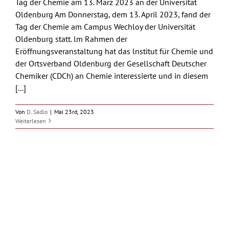
Tag der Chemie am 13. März 2023 an der Universität
Oldenburg Am Donnerstag, dem 13. April 2023, fand der
Tag der Chemie am Campus Wechloy der Universität
Oldenburg statt. lm Rahmen der
Eröffnungsveranstaltung hat das lnstitut für Chemie und
der Ortsverband Oldenburg der Gesellschaft Deutscher
Chemiker (CDCh) an Chemie interessierte und in diesem
[...]
Von
D. Sadlo
|
Mai 23rd, 2023
Weiterlesen