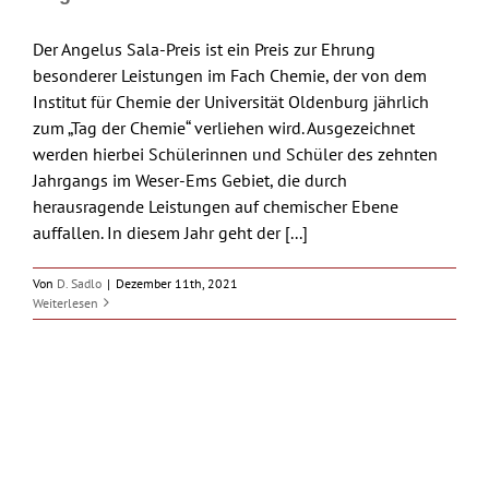
Der Angelus Sala-Preis ist ein Preis zur Ehrung
besonderer Leistungen im Fach Chemie, der von dem
Institut für Chemie der Universität Oldenburg jährlich
zum „Tag der Chemie“ verliehen wird. Ausgezeichnet
werden hierbei Schülerinnen und Schüler des zehnten
Jahrgangs im Weser-Ems Gebiet, die durch
herausragende Leistungen auf chemischer Ebene
auffallen. In diesem Jahr geht der [...]
Von
D. Sadlo
|
Dezember 11th, 2021
Weiterlesen