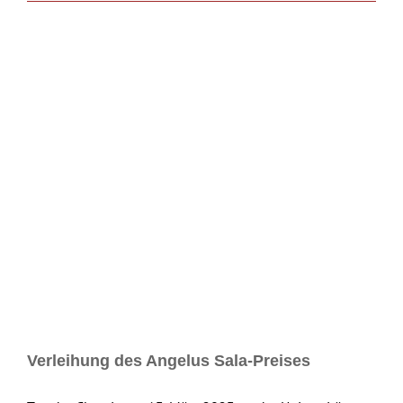
Verleihung des Angelus Sala-Preises