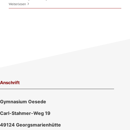
Weiterlesen
Anschrift
Gymnasium Oesede
Carl-Stahmer-Weg 19
49124 Georgsmarienhütte