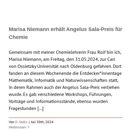
Marisa Niemann erhält Angelus Sala-Preis für
Chemie
Gemeinsam mit meiner Chemielehrerin Frau Rolf bin ich,
Marisa Niemann, am Freitag, den 31.05.2024, zur Carl
von Ossietzky Universität nach Oldenburg gefahren. Dort
fanden an diesem Wochenende die Entdecker*innentage
Mathematik, Informatik und Naturwissenschaften statt,
in deren Rahmen auch der Angelus Sala-Preis verliehen
wurde. Es gab verschiedene Workshops, Führungen,
Vorträge und Informationsstände, ebenso wurden
Fragestunden [...]
Von
D. Sadlo
|
Juli 30th, 2024
Weiterlesen