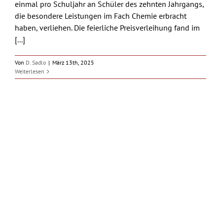
einmal pro Schuljahr an Schüler des zehnten Jahrgangs,
die besondere Leistungen im Fach Chemie erbracht
haben, verliehen. Die feierliche Preisverleihung fand im
[...]
Von
D. Sadlo
|
März 13th, 2025
Weiterlesen