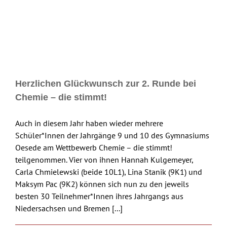
Herzlichen Glückwunsch zur 2. Runde bei
Chemie – die stimmt!
Auch in diesem Jahr haben wieder mehrere
Schüler*Innen der Jahrgänge 9 und 10 des Gymnasiums
Oesede am Wettbewerb Chemie – die stimmt!
teilgenommen. Vier von ihnen Hannah Kulgemeyer,
Carla Chmielewski (beide 10L1), Lina Stanik (9K1) und
Maksym Pac (9K2) können sich nun zu den jeweils
besten 30 Teilnehmer*Innen ihres Jahrgangs aus
Niedersachsen und Bremen [...]