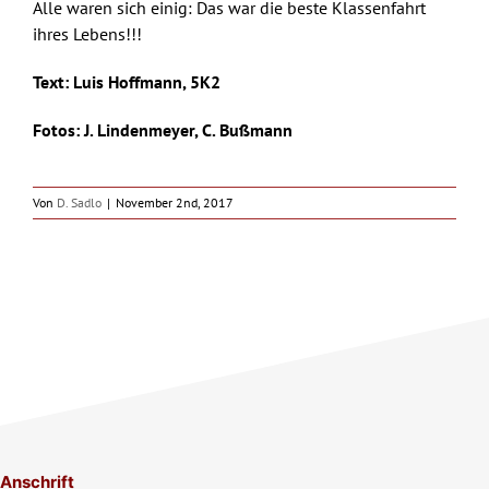
Alle waren sich einig: Das war die beste Klassenfahrt
ihres Lebens!!!
Text: Luis Hoffmann, 5K2
Fotos: J. Lindenmeyer, C. Bußmann
Von
D. Sadlo
|
November 2nd, 2017
Anschrift