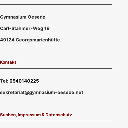
Gymnasium Oesede
Carl-Stahmer-Weg 19
49124 Georgsmarienhütte
Kontakt
Tel:
0540140225
sekretariat@gymnasium-oesede.net
Suchen, Impressum & Datenschutz