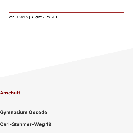
Von
D. Sadlo
|
August 29th, 2018
Anschrift
Gymnasium Oesede
Carl-Stahmer-Weg 19