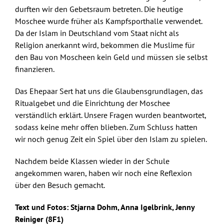
durften wir den Gebetsraum betreten. Die heutige
Moschee wurde früher als Kampfsporthalle verwendet.
Da der Islam in Deutschland vom Staat nicht als
Religion anerkannt wird, bekommen die Muslime für
den Bau von Moscheen kein Geld und müssen sie selbst
finanzieren.
Das Ehepaar Sert hat uns die Glaubensgrundlagen, das
Ritualgebet und die Einrichtung der Moschee
verständlich erklärt. Unsere Fragen wurden beantwortet,
sodass keine mehr offen blieben. Zum Schluss hatten
wir noch genug Zeit ein Spiel über den Islam zu spielen.
Nachdem beide Klassen wieder in der Schule
angekommen waren, haben wir noch eine Reflexion
über den Besuch gemacht.
Text und Fotos: Stjarna Dohm, Anna Igelbrink, Jenny
Reiniger (8F1)