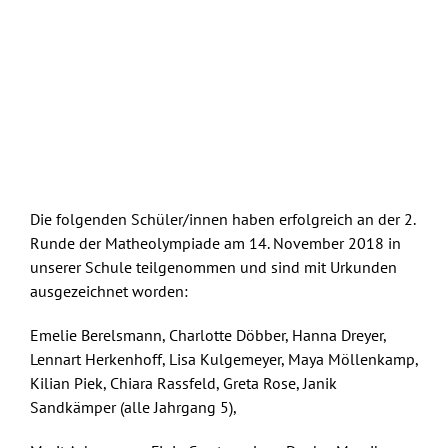
Die folgenden Schüler/innen haben erfolgreich an der 2.
Runde der Matheolympiade am 14. November 2018 in
unserer Schule teilgenommen und sind mit Urkunden
ausgezeichnet worden:
Emelie Berelsmann, Charlotte Döbber, Hanna Dreyer,
Lennart Herkenhoff, Lisa Kulgemeyer, Maya Möllenkamp,
Kilian Piek, Chiara Rassfeld, Greta Rose, Janik
Sandkämper (alle Jahrgang 5),