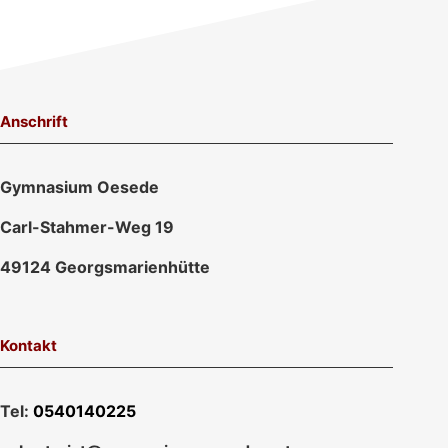
Anschrift
Gymnasium Oesede
Carl-Stahmer-Weg 19
49124 Georgsmarienhütte
Kontakt
Tel:
0540140225