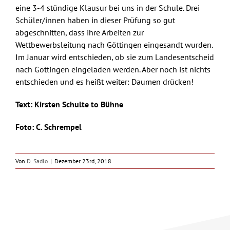
eine 3-4 stündige Klausur bei uns in der Schule. Drei
Schüler/innen haben in dieser Prüfung so gut
abgeschnitten, dass ihre Arbeiten zur
Wettbewerbsleitung nach Göttingen eingesandt wurden.
Im Januar wird entschieden, ob sie zum Landesentscheid
nach Göttingen eingeladen werden. Aber noch ist nichts
entschieden und es heißt weiter: Daumen drücken!
Text: Kirsten Schulte to Bühne
Foto: C. Schrempel
Von
D. Sadlo
|
Dezember 23rd, 2018