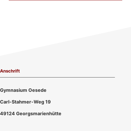
Anschrift
Gymnasium Oesede
Carl-Stahmer-Weg 19
49124 Georgsmarienhütte