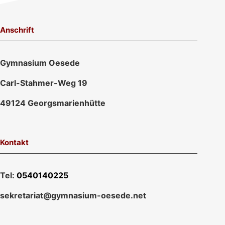
Anschrift
Gymnasium Oesede
Carl-Stahmer-Weg 19
49124 Georgsmarienhütte
Kontakt
Tel:
0540140225
sekretariat@gymnasium-oesede.net