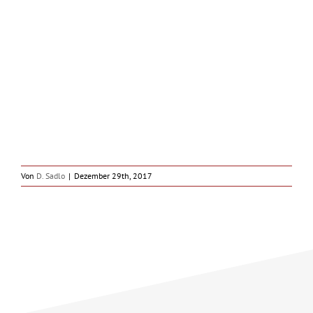
Von
D. Sadlo
|
Dezember 29th, 2017