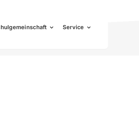
hulgemeinschaft
Service