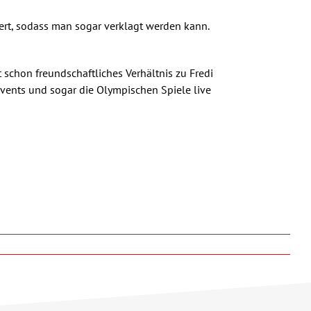
iert, sodass man sogar verklagt werden kann.
t schon freundschaftliches Verhältnis zu Fredi
ents und sogar die Olympischen Spiele live