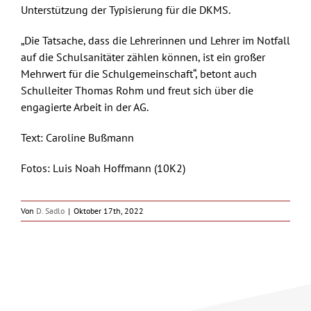
Unterstützung der Typisierung für die DKMS.
„Die Tatsache, dass die Lehrerinnen und Lehrer im Notfall
auf die Schulsanitäter zählen können, ist ein großer
Mehrwert für die Schulgemeinschaft“, betont auch
Schulleiter Thomas Rohm und freut sich über die
engagierte Arbeit in der AG.
Text: Caroline Bußmann
Fotos: Luis Noah Hoffmann (10K2)
Von
D. Sadlo
|
Oktober 17th, 2022