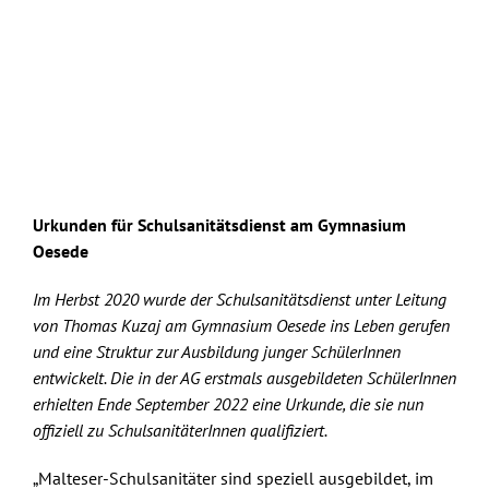
Urkunden für Schulsanitätsdienst am Gymnasium
Oesede
Im
Herbst 2020 wurde der Schulsanitätsdienst unter Leitung
von Thomas Kuzaj am Gymnasium Oesede ins Leben gerufen
und eine Struktur zur Ausbildung junger SchülerInnen
entwickelt. Die in der AG erstmals ausgebildeten SchülerInnen
erhielten Ende September 2022 eine Urkunde, die sie nun
offiziell zu SchulsanitäterInnen qualifiziert.
„Malteser-Schulsanitäter sind speziell ausgebildet, im