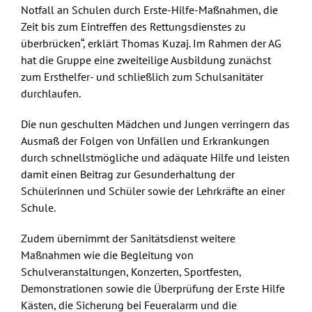
Notfall an Schulen durch Erste-Hilfe-Maßnahmen, die
Zeit bis zum Eintreffen des Rettungsdienstes zu
überbrücken“, erklärt Thomas Kuzaj. Im Rahmen der AG
hat die Gruppe eine zweiteilige Ausbildung zunächst
zum Ersthelfer- und schließlich zum Schulsanitäter
durchlaufen.
Die nun geschulten Mädchen und Jungen verringern das
Ausmaß der Folgen von Unfällen und Erkrankungen
durch schnellstmögliche und adäquate Hilfe und leisten
damit einen Beitrag zur Gesunderhaltung der
Schülerinnen und Schüler sowie der Lehrkräfte an einer
Schule.
Zudem übernimmt der Sanitätsdienst weitere
Maßnahmen wie die Begleitung von
Schulveranstaltungen, Konzerten, Sportfesten,
Demonstrationen sowie die Überprüfung der Erste Hilfe
Kästen, die Sicherung bei Feueralarm und die