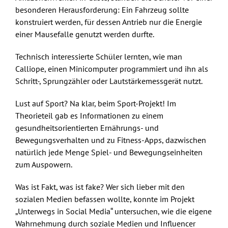
besonderen Herausforderung: Ein Fahrzeug sollte
konstruiert werden, für dessen Antrieb nur die Energie
einer Mausefalle genutzt werden durfte.
Technisch interessierte Schüler lernten, wie man
Calliope, einen Minicomputer programmiert und ihn als
Schritt-, Sprungzähler oder Lautstärkemessgerät nutzt.
Lust auf Sport? Na klar, beim Sport-Projekt! Im
Theorieteil gab es Informationen zu einem
gesundheitsorientierten Ernährungs- und
Bewegungsverhalten und zu Fitness-Apps, dazwischen
natürlich jede Menge Spiel- und Bewegungseinheiten
zum Auspowern.
Was ist Fakt, was ist fake? Wer sich lieber mit den
sozialen Medien befassen wollte, konnte im Projekt
„Unterwegs in Social Media“ untersuchen, wie die eigene
Wahrnehmung durch soziale Medien und Influencer