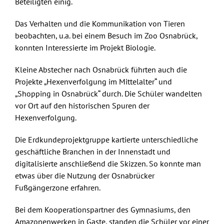
Beteiligten einig.
Das Verhalten und die Kommunikation von Tieren
beobachten, u.a. bei einem Besuch im Zoo Osnabrück,
konnten Interessierte im Projekt Biologie.
Kleine Abstecher nach Osnabrück führten auch die
Projekte „Hexenverfolgung im Mittelalter“ und
„Shopping in Osnabrück“ durch. Die Schüler wandelten
vor Ort auf den historischen Spuren der
Hexenverfolgung.
Die Erdkundeprojektgruppe kartierte unterschiedliche
geschäftliche Branchen in der Innenstadt und
digitalisierte anschließend die Skizzen. So konnte man
etwas über die Nutzung der Osnabrücker
Fußgängerzone erfahren.
Bei dem Kooperationspartner des Gymnasiums, den
Amazonenwerken in Gaste, standen die Schüler vor einer