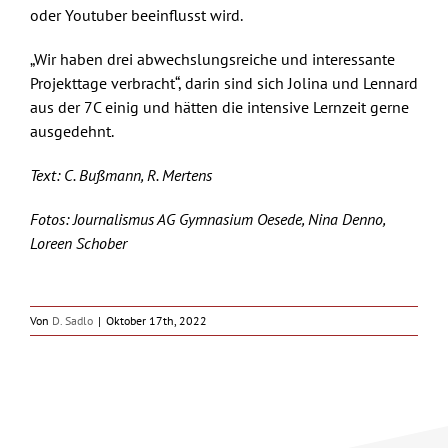
oder Youtuber beeinflusst wird.
„Wir haben drei abwechslungsreiche und interessante
Projekttage verbracht“, darin sind sich Jolina und Lennard
aus der 7C einig und hätten die intensive Lernzeit gerne
ausgedehnt.
Text: C. Bußmann, R. Mertens
Fotos: Journalismus AG Gymnasium Oesede, Nina Denno,
Loreen Schober
Von
D. Sadlo
|
Oktober 17th, 2022