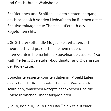
und Geschichte in Workshops:
Schülerinnen und Schüler aus dem siebten Jahrgang
erschlossen sich vor den Herbstferien im Rahmen dreier
Schulvormittage neue Themen außerhalb des
Regelunterrichts.
„Die Schüler sollen die Möglichkeit erhalten, sich
theoretisch und praktisch mit einem neuen,
interessanten Thema intensiv auseinanderzusetzen“, so
Ralf Mertens, Oberstufen-koordinator und Organisator
der Projekttage.
Sprachinteressierte konnten dabei im Projekt Latein in
das Leben der Römer eintauchen, auf Wachstafeln
schreiben, römischen Rezepte nachkochen und die
Spiele römischer Kinder ausprobieren.
„Hello, Bonjour, Hallo und Ciao!“ hieß es auf einer