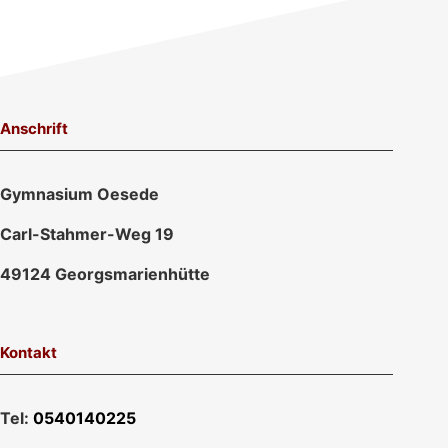
Anschrift
Gymnasium Oesede
Carl-Stahmer-Weg 19
49124 Georgsmarienhütte
Kontakt
Tel:
0540140225