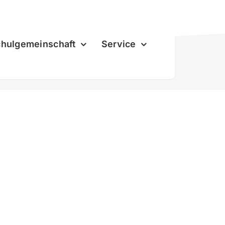
hulgemeinschaft
Service