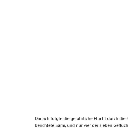
.
Danach folgte die gefährliche Flucht durch die
berichtete Sami, und nur vier der sieben Geflü