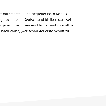
er mit seinem Fluchtbegleiter noch Kontakt
g noch hier in Deutschland bleiben darf, sei
ne eigene Firma in seinem Heimatland zu eröffnen
 nach vorne, „war schon der erste Schritt zu