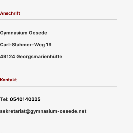
Anschrift
Gymnasium Oesede
Carl-Stahmer-Weg 19
49124 Georgsmarienhütte
Kontakt
Tel:
0540140225
sekretariat@gymnasium-oesede.net