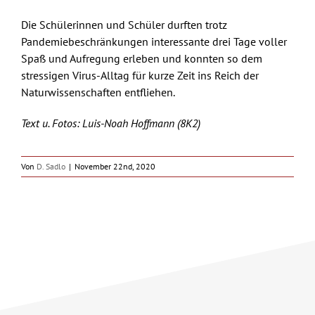
Die Schülerinnen und Schüler durften trotz
Pandemiebeschränkungen interessante drei Tage voller
Spaß und Aufregung erleben und konnten so dem
stressigen Virus-Alltag für kurze Zeit ins Reich der
Naturwissenschaften entfliehen.
Text u. Fotos: Luis-Noah Hoffmann (8K2)
Von
D. Sadlo
|
November 22nd, 2020