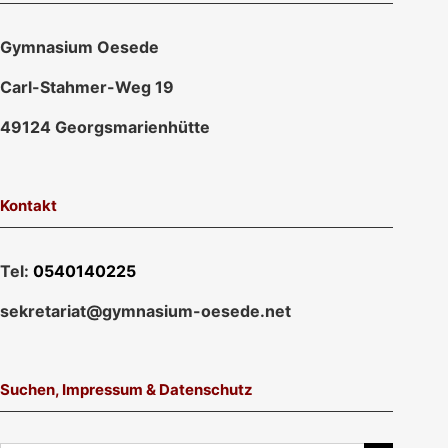
Gymnasium Oesede
Carl-Stahmer-Weg 19
49124 Georgsmarienhütte
Kontakt
Tel:
0540140225
sekretariat@gymnasium-oesede.net
Suchen, Impressum & Datenschutz