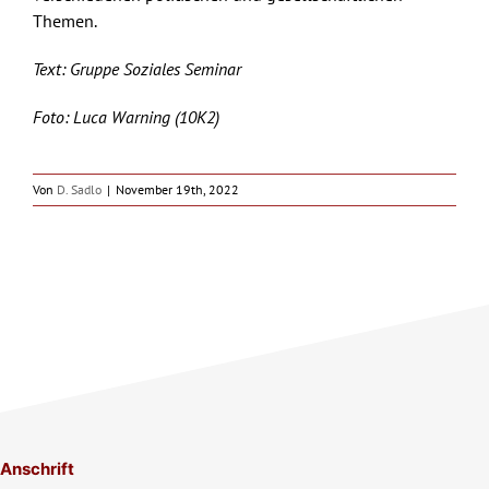
Themen.
Text: Gruppe Soziales Seminar
Foto: Luca Warning (10K2)
Von
D. Sadlo
|
November 19th, 2022
Anschrift