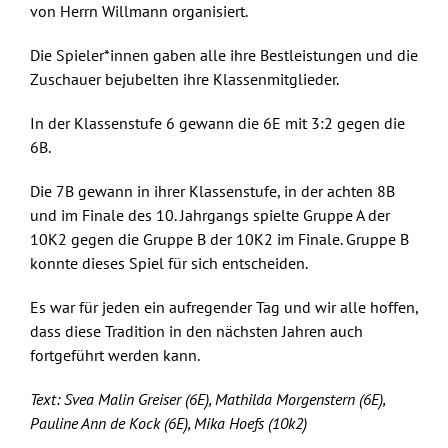
von Herrn Willmann organisiert.
Die Spieler*innen gaben alle ihre Bestleistungen und die
Zuschauer bejubelten ihre Klassenmitglieder.
In der Klassenstufe 6 gewann die 6E mit 3:2 gegen die
6B.
Die 7B gewann in ihrer Klassenstufe, in der achten 8B
und im Finale des 10. Jahrgangs spielte Gruppe A der
10K2 gegen die Gruppe B der 10K2 im Finale. Gruppe B
konnte dieses Spiel für sich entscheiden.
Es war für jeden ein aufregender Tag und wir alle hoffen,
dass diese Tradition in den nächsten Jahren auch
fortgeführt werden kann.
Text: Svea Malin Greiser (6E), Mathilda Morgenstern (6E),
Pauline Ann de Kock (6E), Mika Hoefs (10k2)