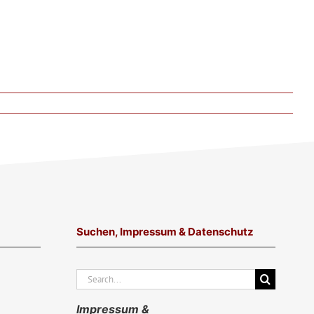
Suchen, Impressum & Datenschutz
Suche
nach:
Impressum &