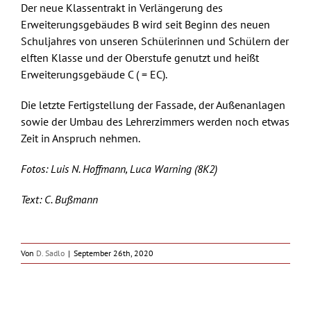
Der neue Klassentrakt in Verlängerung des
Erweiterungsgebäudes B wird seit Beginn des neuen
Schuljahres von unseren Schülerinnen und Schülern der
elften Klasse und der Oberstufe genutzt und heißt
Erweiterungsgebäude C ( = EC).
Die letzte Fertigstellung der Fassade, der Außenanlagen
sowie der Umbau des Lehrerzimmers werden noch etwas
Zeit in Anspruch nehmen.
Fotos: Luis N. Hoffmann, Luca Warning (8K2)
Text: C. Bußmann
Von
D. Sadlo
|
September 26th, 2020