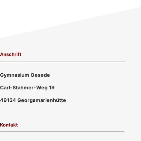
Anschrift
Gymnasium Oesede
Carl-Stahmer-Weg 19
49124 Georgsmarienhütte
Kontakt