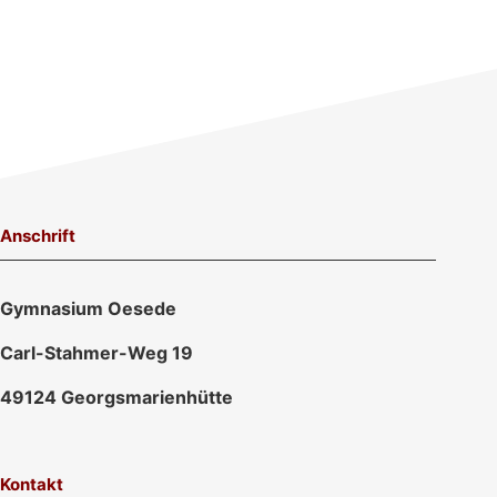
Anschrift
Gymnasium Oesede
Carl-Stahmer-Weg 19
49124 Georgsmarienhütte
Kontakt