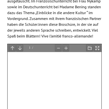
ausgetauscht. Im Französischunterricht bei Frau Nykamp
sowie im Deutschunterricht bei Madame Bening standen
dazu das Thema „Einblicke in die andere Kultur “ im
Vordergrund. Zusammen mit ihrem französischen Partner
haben die Schüler:innen diese Broschüre, in der sie auf
der jeweils anderen Sprache schreiben, entwickelt. Viel
Spaß beim Blättern! Vive l’amitié franco-allemande!