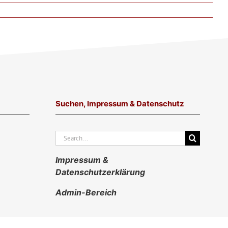
Suchen, Impressum & Datenschutz
Suche
nach:
Impressum &
Datenschutzerklärung
Admin-Bereich