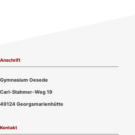
Anschrift
Gymnasium Oesede
Carl-Stahmer-Weg 19
49124 Georgsmarienhütte
Kontakt