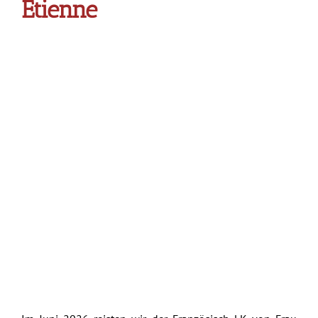
Etienne