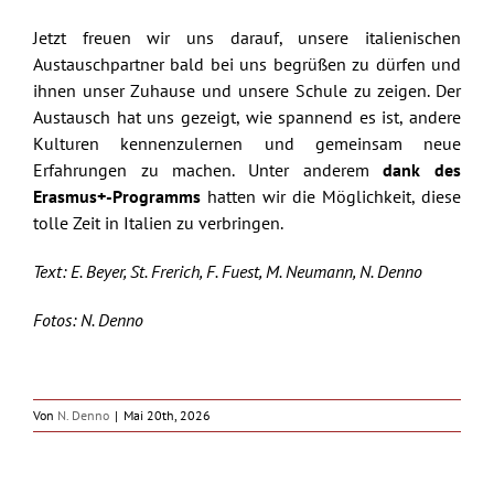
Jetzt freuen wir uns darauf, unsere italienischen
Austauschpartner bald bei uns begrüßen zu dürfen und
ihnen unser Zuhause und unsere Schule zu zeigen. Der
Austausch hat uns gezeigt, wie spannend es ist, andere
Kulturen kennenzulernen und gemeinsam neue
Erfahrungen zu machen. Unter anderem
dank des
Erasmus+-Programms
hatten wir die Möglichkeit, diese
tolle Zeit in Italien zu verbringen.
Text: E. Beyer, St. Frerich, F. Fuest, M. Neumann, N. Denno
Fotos: N. Denno
Von
N. Denno
|
Mai 20th, 2026