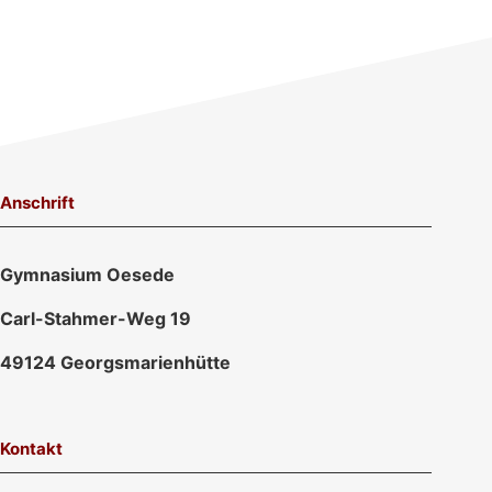
Anschrift
Gymnasium Oesede
Carl-Stahmer-Weg 19
49124 Georgsmarienhütte
Kontakt