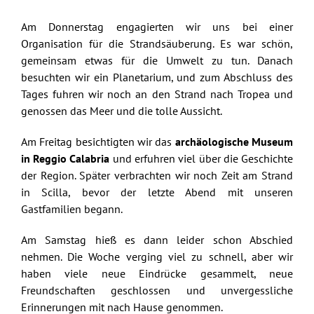
Am Donnerstag engagierten wir uns bei einer
Organisation für die Strandsäuberung. Es war schön,
gemeinsam etwas für die Umwelt zu tun. Danach
besuchten wir ein Planetarium, und zum Abschluss des
Tages fuhren wir noch an den Strand nach Tropea und
genossen das Meer und die tolle Aussicht.
Am Freitag besichtigten wir das
archäologische Museum
in Reggio Calabria
und erfuhren viel über die Geschichte
der Region. Später verbrachten wir noch Zeit am Strand
in Scilla, bevor der letzte Abend mit unseren
Gastfamilien begann.
Am Samstag hieß es dann leider schon Abschied
nehmen. Die Woche verging viel zu schnell, aber wir
haben viele neue Eindrücke gesammelt, neue
Freundschaften geschlossen und unvergessliche
Erinnerungen mit nach Hause genommen.