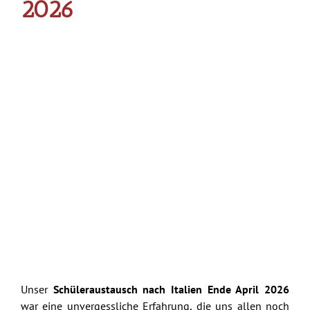
2026
Unser
Schüleraustausch nach Italien Ende April 2026
war eine unvergessliche Erfahrung, die uns allen noch